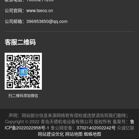
公司官网：www.tseco.cn
公司邮箱：396953850@qq.com
客服二维码
扫二维码添加微信
声明：网站部分信息来源网络若有侵权或违禁请告知我们删除；
Copyright © 2022 青岛天德机电设备有限公司 版权所有 备案号：
鲁
ICP备2022022958号-1
鲁公网安备：
37021402002242号
众诚亿联
网站建设优化
网站地图
蜘蛛地图