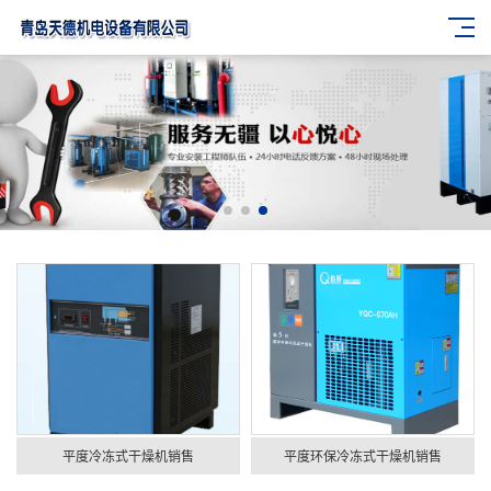
平度冷冻式干燥机销售
平度环保冷冻式干燥机销售