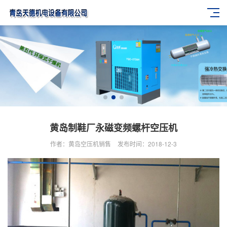
黄岛制鞋厂永磁变频螺杆空压机
作者：黄岛空压机销售
发布时间：2018-12-3