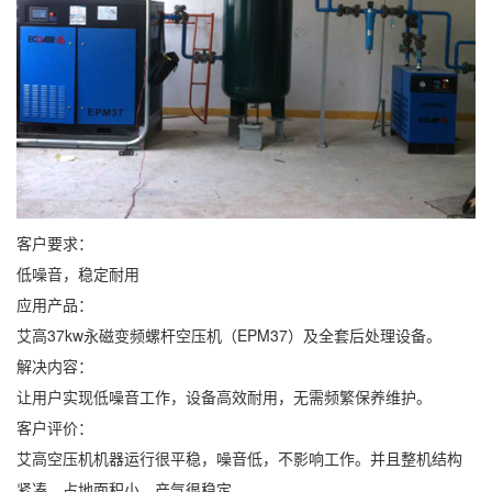
客户要求：
低噪音，稳定耐用
应用产品：
艾高37kw永磁变频螺杆空压机（EPM37）及全套后处理设备。
解决内容：
让用户实现低噪音工作，设备高效耐用，无需频繁保养维护。
客户评价：
艾高空压机机器运行很平稳，噪音低，不影响工作。并且整机结构
紧凑，占地面积小。产气很稳定。