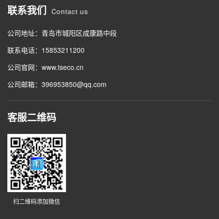
联系我们
Contact us
公司地址：青岛市城阳区成康路中段
联系电话：
15853211200
公司官网：www.tseco.cn
公司邮箱：396953850@qq.com
客服二维码
扫二维码添加微信